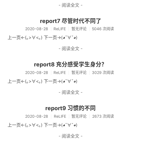
- 阅读全文 -
report7 尽管时代不同了
2020-08-28
ReLIFE
暂无评论
5046 次阅读
上一页<-(｡>∀<｡) 下一页->(◕ˇ∀ˇ◕)
- 阅读全文 -
report8 充分感受学生身分？
2020-08-28
ReLIFE
暂无评论
3029 次阅读
上一页<-(｡>∀<｡) 下一页->(◕ˇ∀ˇ◕)
- 阅读全文 -
report9 习惯的不同
2020-08-28
ReLIFE
暂无评论
2673 次阅读
上一页<-(｡>∀<｡) 下一页->(◕ˇ∀ˇ◕)
- 阅读全文 -