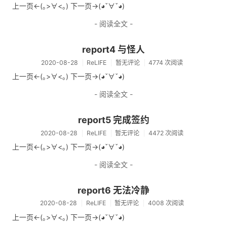
上一页<-(｡>∀<｡) 下一页->(◕ˇ∀ˇ◕)
- 阅读全文 -
report4 与怪人
2020-08-28
ReLIFE
暂无评论
4774 次阅读
上一页<-(｡>∀<｡) 下一页->(◕ˇ∀ˇ◕)
- 阅读全文 -
report5 完成签约
2020-08-28
ReLIFE
暂无评论
4472 次阅读
上一页<-(｡>∀<｡) 下一页->(◕ˇ∀ˇ◕)
- 阅读全文 -
report6 无法冷静
2020-08-28
ReLIFE
暂无评论
4008 次阅读
上一页<-(｡>∀<｡) 下一页->(◕ˇ∀ˇ◕)